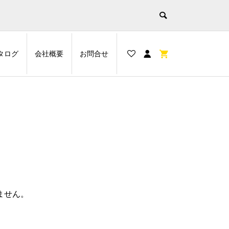
タログ
会社概要
お問合せ
ません。