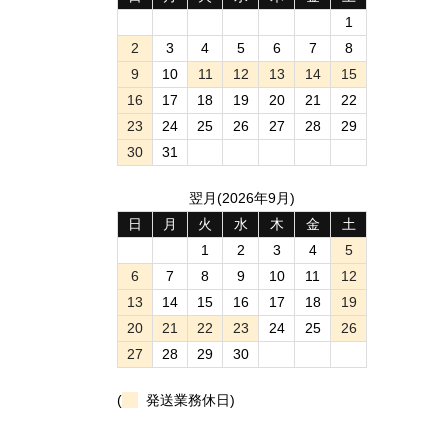
1
2
3
4
5
6
7
8
9
10
11
12
13
14
15
16
17
18
19
20
21
22
23
24
25
26
27
28
29
30
31
翌月(2026年9月)
日
月
火
水
木
金
土
1
2
3
4
5
6
7
8
9
10
11
12
13
14
15
16
17
18
19
20
21
22
23
24
25
26
27
28
29
30
(
発送業務休日)