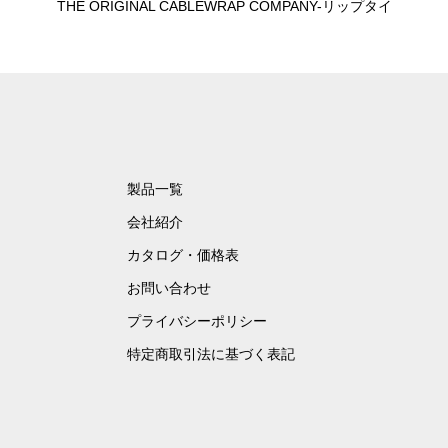
THE ORIGINAL CABLEWRAP COMPANY-リップタイ
製品一覧
会社紹介
カタログ・価格表
お問い合わせ
プライバシーポリシー
特定商取引法に基づく表記