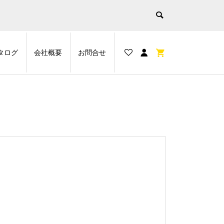
タログ
会社概要
お問合せ