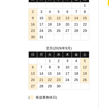
1
2
3
4
5
6
7
8
9
10
11
12
13
14
15
16
17
18
19
20
21
22
23
24
25
26
27
28
29
30
31
翌月(2026年9月)
日
月
火
水
木
金
土
1
2
3
4
5
6
7
8
9
10
11
12
13
14
15
16
17
18
19
20
21
22
23
24
25
26
27
28
29
30
(
発送業務休日)