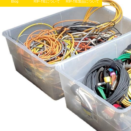
Blog
RIP-TIEについて
RIP-TIE製品について