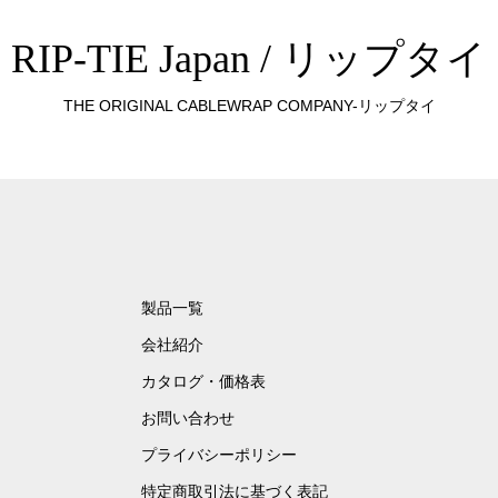
RIP-TIE Japan / リップタイ
THE ORIGINAL CABLEWRAP COMPANY-リップタイ
製品一覧
会社紹介
カタログ・価格表
お問い合わせ
プライバシーポリシー
特定商取引法に基づく表記