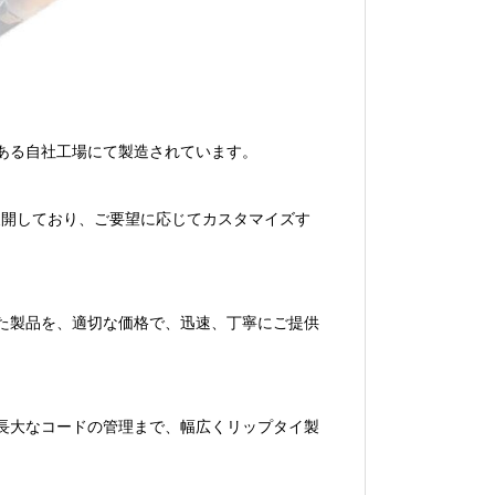
ある自社工場にて製造されています。
で展開しており、ご要望に応じてカスタマイズす
た製品を、適切な価格で、迅速、丁寧にご提供
長大なコードの管理まで、幅広くリップタイ製