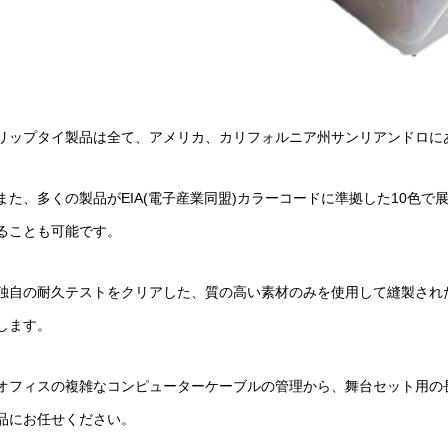
リップタイ製品は全て、アメリカ、カリフォルニア州サンリアンドロに
また、多くの製品がEIA(電子産業同盟)カラーコードに準拠した10色
ることも可能です。
独自の耐久テストをクリアした、質の高い素材のみを使用して縫製され
します。
オフィスの複雑なコンピューターケーブルの管理から、舞台セット用の
品にお任せください。