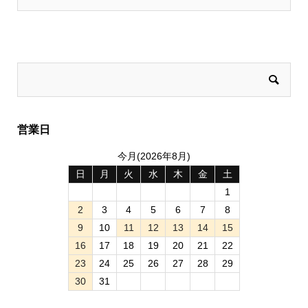
営業日
今月(2026年8月)
日
月
火
水
木
金
土
1
2
3
4
5
6
7
8
9
10
11
12
13
14
15
16
17
18
19
20
21
22
23
24
25
26
27
28
29
30
31