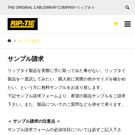
THE ORIGINAL CABLEWRAP COMPANY-リップタイ


サンプル請求
サンプル請求
リップタイ製品を実際に手に取ってみた事がない、リップタイ
製品を一度試してみたい、購入前に実際の色やサイズを確かめ
たい、という方に無料サンプルをお送り致します。
下記サンプル請求フォームより、希望の製品サンプルをご請求
下さい。また、製品についてのご質問なども併せて承ります。
＜ サンプル請求の注意点 ＞
サンプル請求フォームの必須項目については必ずご記入下さ