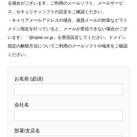
る場合がございます。ご利用のメールソフト、メールサービ
ス、セキュリティソフトの設定をご確認ください。
・キャリアメールアドレスの場合、迷惑メールの対策などでド
メイン指定を行っていると、メールが受信できない場合がござ
います。「@riptie.co.jp」を受信設定してください。ドメイン
指定の解除方法についてご利用のメールソフトや端末をご確認
ください。
お名前 (必須)
会社名
部署/支店名