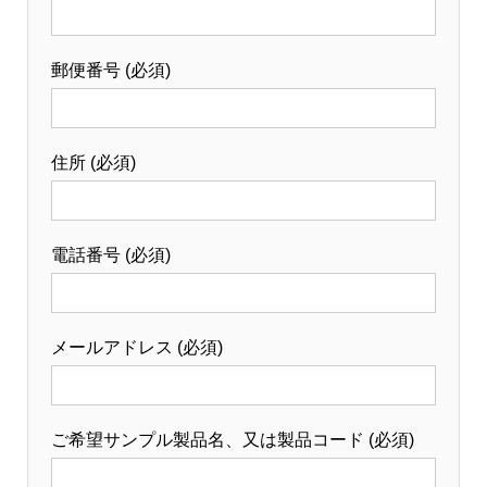
郵便番号 (必須)
住所 (必須)
電話番号 (必須)
メールアドレス (必須)
ご希望サンプル製品名、又は製品コード (必須)