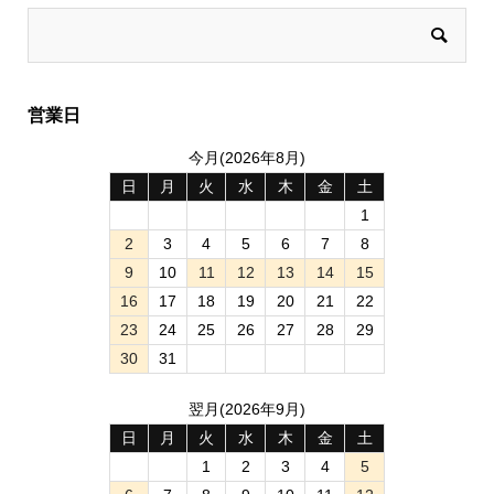
営業日
今月(2026年8月)
日
月
火
水
木
金
土
1
2
3
4
5
6
7
8
9
10
11
12
13
14
15
16
17
18
19
20
21
22
23
24
25
26
27
28
29
30
31
翌月(2026年9月)
日
月
火
水
木
金
土
1
2
3
4
5