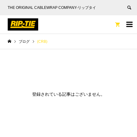
THE ORIGINAL CABLEWRAP COMPANY-リップタイ


ブログ
(CRB)
登録されている記事はございません。