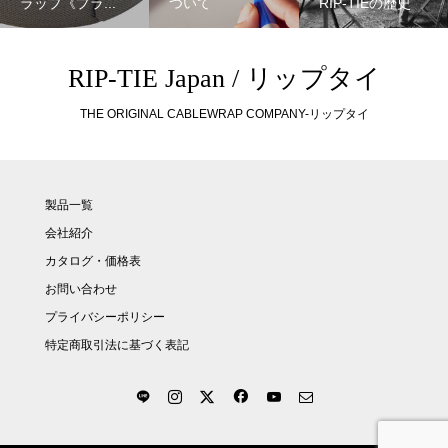
ラップ《プラ...
ついて
RIP-TIEの歴史
RIP-TIE Japan / リップタイ
THE ORIGINAL CABLEWRAP COMPANY-リップタイ
製品一覧
会社紹介
カタログ・価格表
お問い合わせ
プライバシーポリシー
特定商取引法に基づく表記