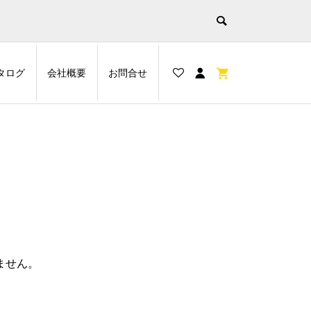
タログ
会社概要
お問合せ
ません。