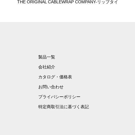
THE ORIGINAL CABLEWRAP COMPANY-リップタイ
製品一覧
会社紹介
カタログ・価格表
お問い合わせ
プライバシーポリシー
特定商取引法に基づく表記