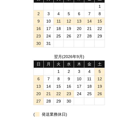
1
2
3
4
5
6
7
8
9
10
11
12
13
14
15
16
17
18
19
20
21
22
23
24
25
26
27
28
29
30
31
翌月(2026年9月)
日
月
火
水
木
金
土
1
2
3
4
5
6
7
8
9
10
11
12
13
14
15
16
17
18
19
20
21
22
23
24
25
26
27
28
29
30
(
発送業務休日)