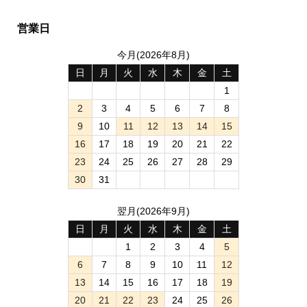
営業日
今月(2026年8月)
日
月
火
水
木
金
土
1
2
3
4
5
6
7
8
9
10
11
12
13
14
15
16
17
18
19
20
21
22
23
24
25
26
27
28
29
30
31
翌月(2026年9月)
日
月
火
水
木
金
土
1
2
3
4
5
6
7
8
9
10
11
12
13
14
15
16
17
18
19
20
21
22
23
24
25
26