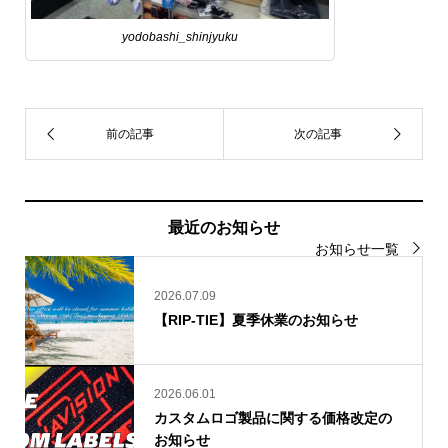
yodobashi_shinjyuku
最近のお知らせ
お知らせ一覧
2026.07.09
【RIP-TIE】夏季休業のお知らせ
2026.06.01
カスタムロゴ製品に関する価格改定の
お知らせ