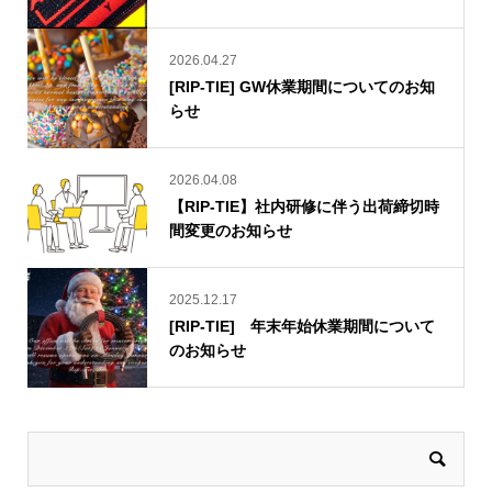
2026.04.27
[RIP-TIE] GW休業期間についてのお知
らせ
2026.04.08
【RIP-TIE】社内研修に伴う出荷締切時
間変更のお知らせ
2025.12.17
[RIP-TIE] 年末年始休業期間について
のお知らせ